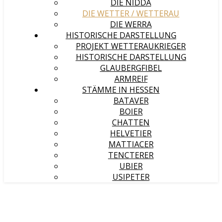
DIE NIDDA
DIE WETTER / WETTERAU
DIE WERRA
HISTORISCHE DARSTELLUNG
PROJEKT WETTERAUKRIEGER
HISTORISCHE DARSTELLUNG
GLAUBERGFIBEL
ARMREIF
STÄMME IN HESSEN
BATAVER
BOIER
CHATTEN
HELVETIER
MATTIACER
TENCTERER
UBIER
USIPETER