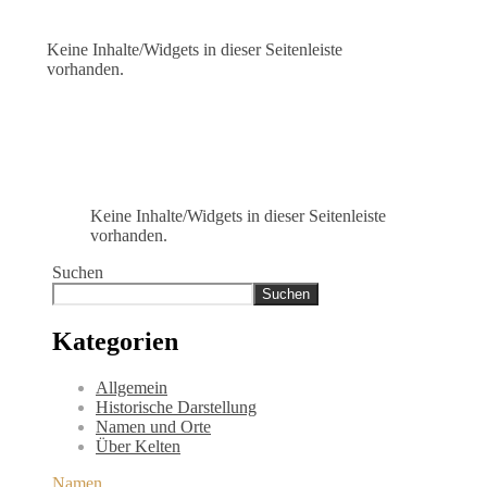
Keine Inhalte/Widgets in dieser Seitenleiste
vorhanden.
Keine Inhalte/Widgets in dieser Seitenleiste
vorhanden.
Suchen
Suchen
Kategorien
Allgemein
Historische Darstellung
Namen und Orte
Über Kelten
Namen