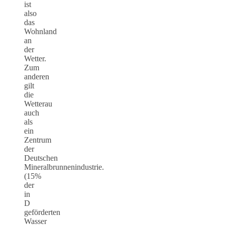
ist
also
das
Wohnland
an
der
Wetter.
Zum
anderen
gilt
die
Wetterau
auch
als
ein
Zentrum
der
Deutschen
Mineralbrunnenindustrie.
(15%
der
in
D
geförderten
Wasser