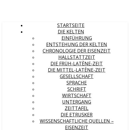
STARTSEITE
DIE KELTEN
EINFÜHRUNG
ENTSTEHUNG DER KELTEN
CHRONOLOGIE DER EISENZEIT
HALLSTATTZEIT
DIE FRÜH-LATÈNE-ZEIT
DIE MITTEL-LATÈNE-ZEIT
GESELLSCHAFT
SPRACHE
SCHRIFT
WIRTSCHAFT
UNTERGANG
ZEITTAFEL
DIE ETRUSKER
WISSENSCHAFTLICHE QUELLEN –
EISENZEIT